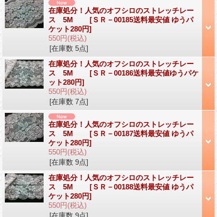
在庫処分！人気のオフシロのストレッチレー
ス 5M
[ＳＲ－00185送料最安値 ゆうパ
ケット280円]
550円
(税込)
[在庫数 5点]
在庫処分！人気のオフシロのストレッチレー
ス 5M
[ＳＲ－00186送料最安値ゆうパケ
ット280円]
550円
(税込)
[在庫数 7点]
在庫処分！人気のオフシロのストレッチレー
ス 5M
[ＳＲ－00187送料最安値 ゆうパ
ケット280円]
550円
(税込)
[在庫数 9点]
在庫処分！人気のオフシロのストレッチレー
ス 5M
[ＳＲ－00188送料最安値 ゆうパ
ケット280円]
550円
(税込)
[在庫数 9点]