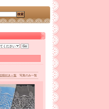
説明付き一覧
写真のみ一覧