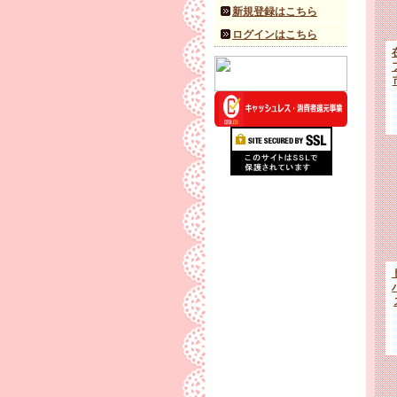
新規登録はこちら
ログインはこちら