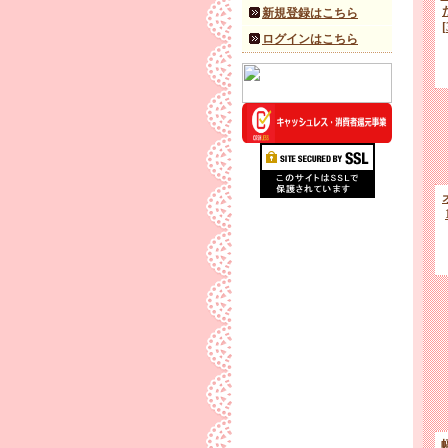
新規登録はこちら
ログインはこちら