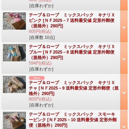
[在庫わずか]
テープ＆ロープ ミックスパック キナリＸ
ピンク
[ＮＦ2025－7 送料最安値 定形外郵便
（規格外）290円]
605円
(税込)
[在庫数 10点]
テープ＆ロープ ミックスパック キナリＸ
ブルー
[ＮＦ2025－8 送料最安値 定形外郵便
（規格外）290円]
594円
(税込)
[在庫わずか]
テープ＆ロープ ミックスパック キナリＸ
チャ
[ＮＦ2025－9 送料最安値 定形外郵便（規
格外）290円]
605円
(税込)
[在庫わずか]
テープ＆ロープ ミックスパック スモーキ
ーピンク
[ＮＦ2025－10 送料最安値 定形外郵
便（規格外）290円]