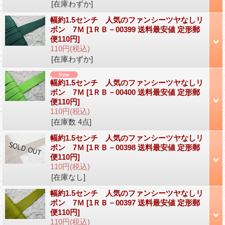
[在庫わずか]
幅約1.5センチ 人気のファンシーツヤなしリ
ボン 7Ｍ
[1ＲＢ－00399 送料最安値 定形郵
便110円]
110円
(税込)
[在庫わずか]
幅約1.5センチ 人気のファンシーツヤなしリ
ボン 7Ｍ
[1ＲＢ－00400 送料最安値 定形郵
便110円]
110円
(税込)
[在庫数 4点]
幅約1.5センチ 人気のファンシーツヤなしリ
ボン 7Ｍ
[1ＲＢ－00398 送料最安値 定形郵
便110円]
110円
(税込)
[在庫なし]
幅約1.5センチ 人気のファンシーツヤなしリ
ボン 7Ｍ
[1ＲＢ－00397 送料最安値 定形郵
便110円]
110円
(税込)