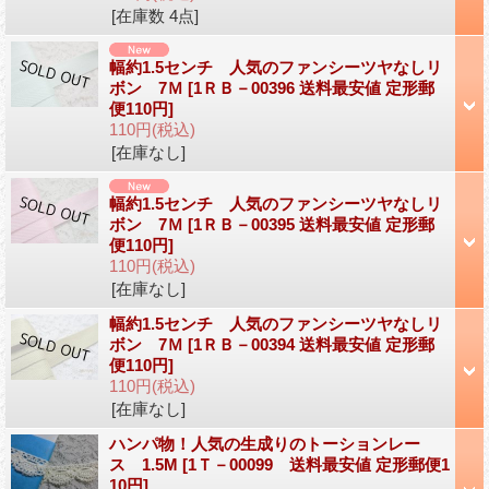
[在庫数 4点]
幅約1.5センチ 人気のファンシーツヤなしリ
ボン 7Ｍ
[1ＲＢ－00396 送料最安値 定形郵
便110円]
110円
(税込)
[在庫なし]
幅約1.5センチ 人気のファンシーツヤなしリ
ボン 7Ｍ
[1ＲＢ－00395 送料最安値 定形郵
便110円]
110円
(税込)
[在庫なし]
幅約1.5センチ 人気のファンシーツヤなしリ
ボン 7Ｍ
[1ＲＢ－00394 送料最安値 定形郵
便110円]
110円
(税込)
[在庫なし]
ハンパ物！人気の生成りのトーションレー
ス 1.5M
[1Ｔ－00099 送料最安値 定形郵便1
10円]