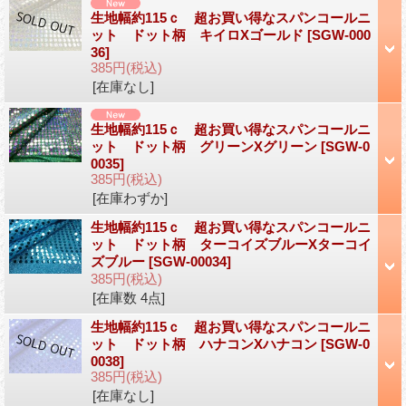
生地幅約115ｃ 超お買い得なスパンコールニ
ット ドット柄 キイロXゴールド
[SGW-000
36]
385円
(税込)
[在庫なし]
生地幅約115ｃ 超お買い得なスパンコールニ
ット ドット柄 グリーンXグリーン
[SGW-0
0035]
385円
(税込)
[在庫わずか]
生地幅約115ｃ 超お買い得なスパンコールニ
ット ドット柄 ターコイズブルーXターコイ
ズブルー
[SGW-00034]
385円
(税込)
[在庫数 4点]
生地幅約115ｃ 超お買い得なスパンコールニ
ット ドット柄 ハナコンXハナコン
[SGW-0
0038]
385円
(税込)
[在庫なし]