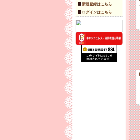
新規登録はこちら
ログインはこちら