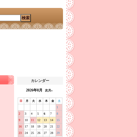
カレンダー
2026年8月
次月»
日
月
火
水
木
金
土
1
2
3
4
5
6
7
8
9
10
11
12
13
14
15
16
17
18
19
20
21
22
23
24
25
26
27
28
29