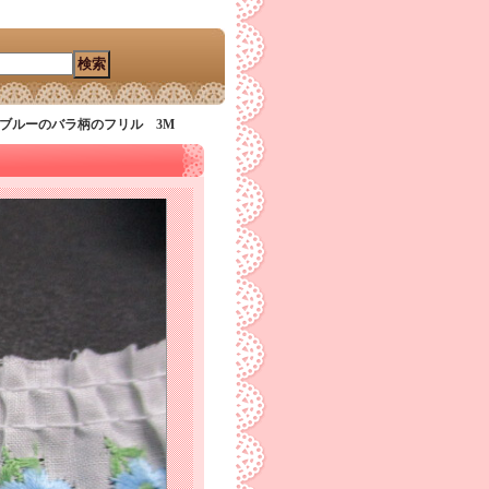
にブルーのバラ柄のフリル 3M