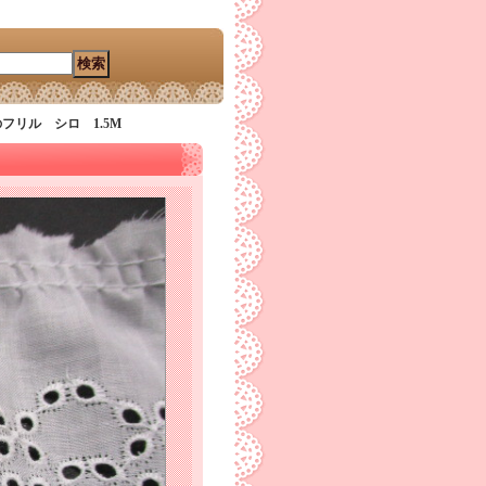
フリル シロ 1.5M