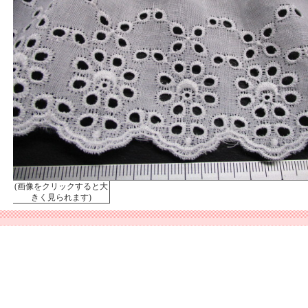
(画像をクリックすると大
きく見られます)