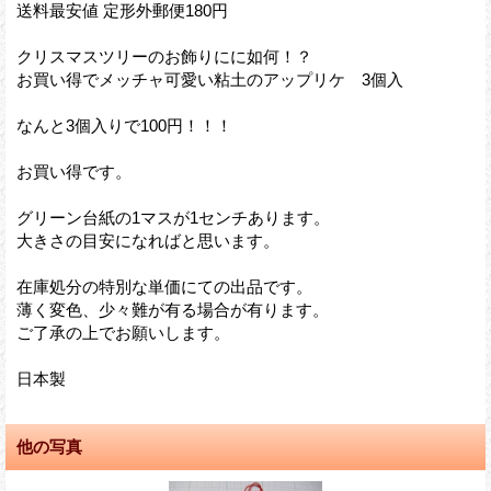
送料最安値 定形外郵便180円
クリスマスツリーのお飾りにに如何！？
お買い得でメッチャ可愛い粘土のアップリケ 3個入
なんと3個入りで100円！！！
お買い得です。
グリーン台紙の1マスが1センチあります。
大きさの目安になればと思います。
在庫処分の特別な単価にての出品です。
薄く変色、少々難が有る場合が有ります。
ご了承の上でお願いします。
日本製
他の写真