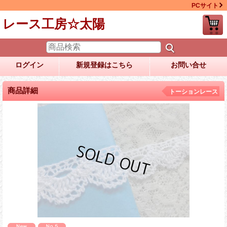
PCサイト
レース工房☆太陽
ログイン
新規登録はこちら
お問い合せ
商品詳細
トーションレース