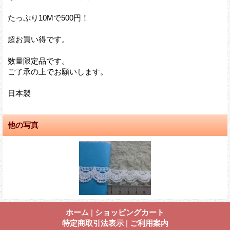
たっぷり10Mで500円！
超お買い得です。
数量限定品です。
ご了承の上でお願いします。
日本製
他の写真
ホーム
|
ショッピングカート
特定商取引法表示
|
ご利用案内