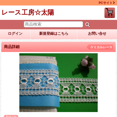
PCサイト
レース工房☆太陽
ログイン
新規登録はこちら
お問い合せ
商品詳細
ケミカルレース