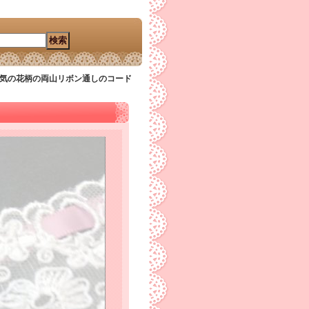
人気の花柄の両山リボン通しのコード