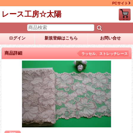
PCサイト
レース工房☆太陽
ログイン
新規登録はこちら
お問い合せ
商品詳細
ラッセル、ストレッチレース