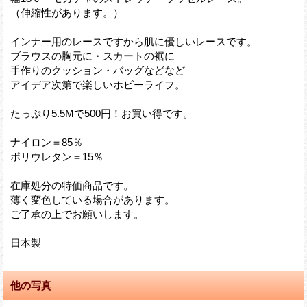
（伸縮性があります。）
インナー用のレースですから肌に優しいレースです。
ブラウスの胸元に・スカートの裾に
手作りのクッション・バッグなどなど
アイデア次第で楽しいホビーライフ。
たっぷり5.5Mで500円！お買い得です。
ナイロン＝85％
ポリウレタン＝15％
在庫処分の特価商品です。
薄く変色している場合があります。
ご了承の上でお願いします。
日本製
他の写真