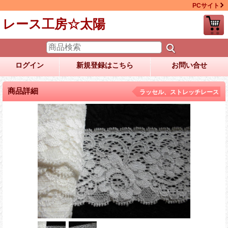
PCサイト
レース工房☆太陽
ログイン
新規登録はこちら
お問い合せ
商品詳細
ラッセル、ストレッチレース