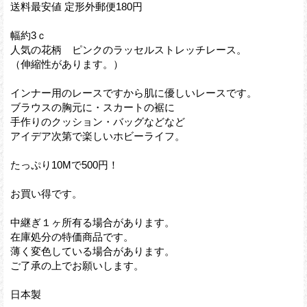
送料最安値 定形外郵便180円
幅約3ｃ
人気の花柄 ピンクのラッセルストレッチレース。
（伸縮性があります。）
インナー用のレースですから肌に優しいレースです。
ブラウスの胸元に・スカートの裾に
手作りのクッション・バッグなどなど
アイデア次第で楽しいホビーライフ。
たっぷり10Mで500円！
お買い得です。
中継ぎ１ヶ所有る場合があります。
在庫処分の特価商品です。
薄く変色している場合があります。
ご了承の上でお願いします。
日本製