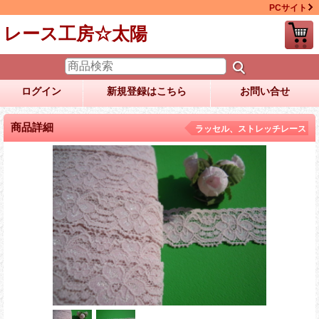
PCサイト
レース工房☆太陽
ログイン
新規登録はこちら
お問い合せ
商品詳細
ラッセル、ストレッチレース