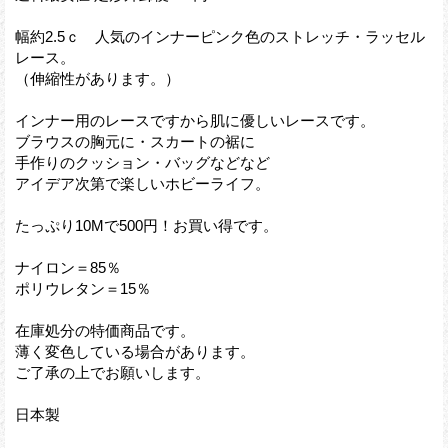
幅約2.5ｃ 人気のインナーピンク色のストレッチ・ラッセル
レース。
（伸縮性があります。）
インナー用のレースですから肌に優しいレースです。
ブラウスの胸元に・スカートの裾に
手作りのクッション・バッグなどなど
アイデア次第で楽しいホビーライフ。
たっぷり10Mで500円！お買い得です。
ナイロン＝85％
ポリウレタン＝15％
在庫処分の特価商品です。
薄く変色している場合があります。
ご了承の上でお願いします。
日本製