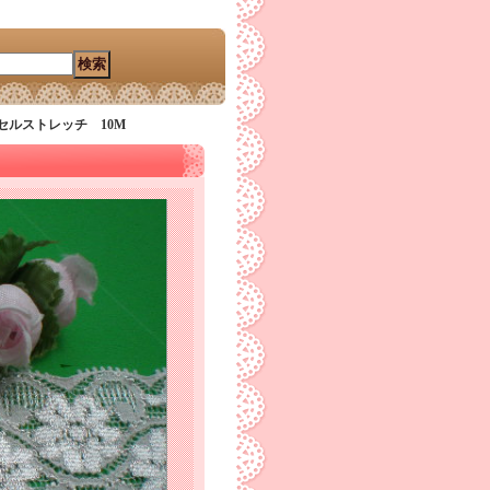
セルストレッチ 10M