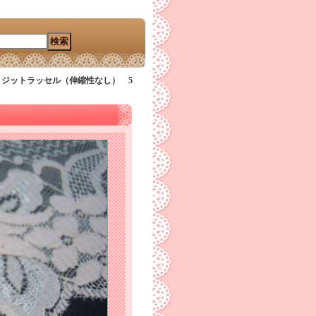
ジットラッセル（伸縮性なし） 5