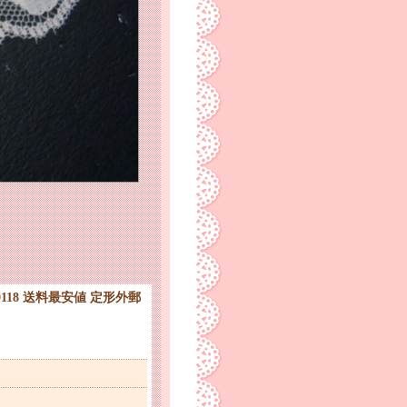
0118 送料最安値 定形外郵