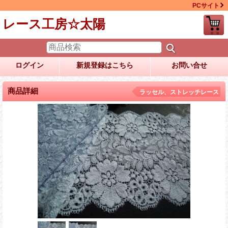
PCサイト
レース工房☆太陽
ログイン
新規登録はこちら
お問い合せ
商品詳細
ラッセル、ストレッチレース