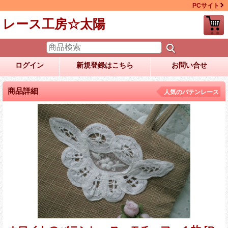
PCサイト
レース工房☆太陽
ログイン
新規登録はこちら
お問い合せ
商品詳細
人気のバテンレース