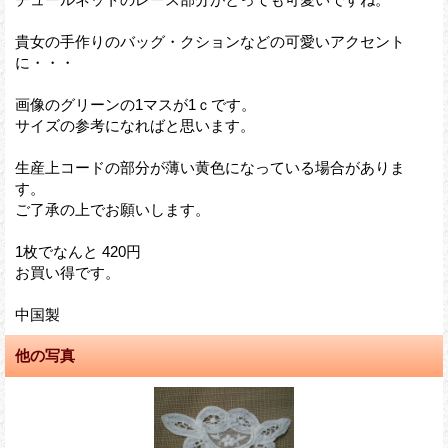
貴女の手作りのバッグ・クションなどの可愛いアクセント
に・・・
画像のグリーンの1マスが1ｃです。
サイズの参考になればと思います。
生産上コードの部分が薄い黄色になっている場合がありま
す。
ご了承の上でお願いします。
1枚でなんと 420円
お買い得です。
中国製
他の写真