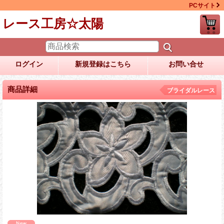
PCサイト
レース工房☆太陽
ログイン
新規登録はこちら
お問い合せ
商品詳細
ブライダルレース