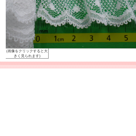
(画像をクリックすると大
きく見られます)