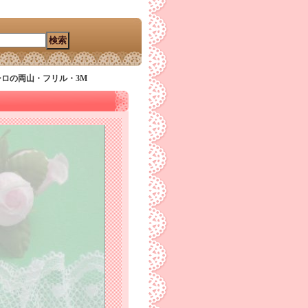
のシロの両山・フリル・3M