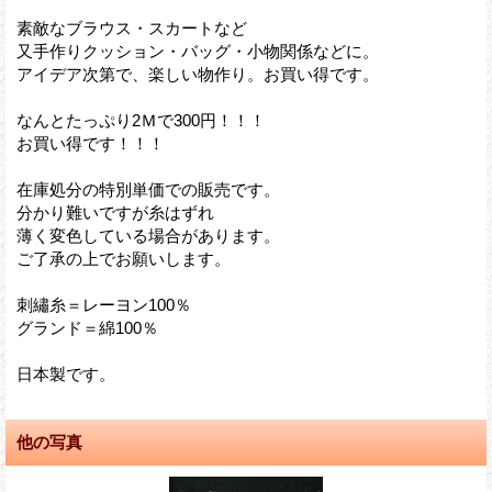
素敵なブラウス・スカートなど
又手作りクッション・バッグ・小物関係などに。
アイデア次第で、楽しい物作り。お買い得です。
なんとたっぷり2Ｍで300円！！！
お買い得です！！！
在庫処分の特別単価での販売です。
分かり難いですが糸はずれ
薄く変色している場合があります。
ご了承の上でお願いします。
刺繡糸＝レーヨン100％
グランド＝綿100％
日本製です。
他の写真