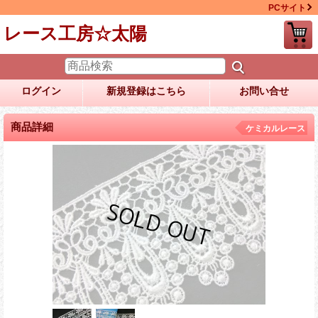
PCサイト
レース工房☆太陽
ログイン
新規登録はこちら
お問い合せ
商品詳細
ケミカルレース