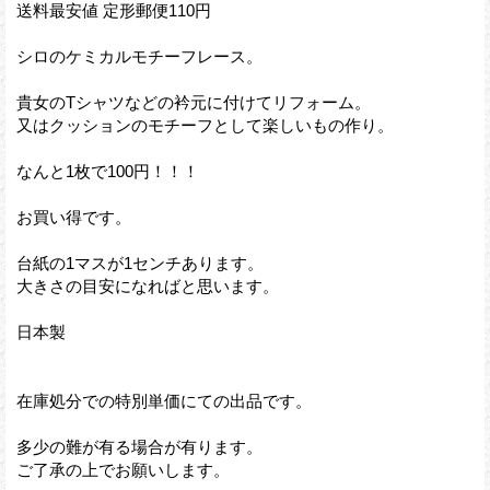
送料最安値 定形郵便110円
シロのケミカルモチーフレース。
貴女のTシャツなどの衿元に付けてリフォーム。
又はクッションのモチーフとして楽しいもの作り。
なんと1枚で100円！！！
お買い得です。
台紙の1マスが1センチあります。
大きさの目安になればと思います。
日本製
在庫処分での特別単価にての出品です。
多少の難が有る場合が有ります。
ご了承の上でお願いします。