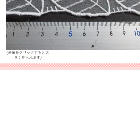
(画像をクリックすると大
きく見られます)