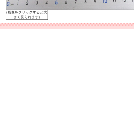
(画像をクリックすると大
きく見られます)