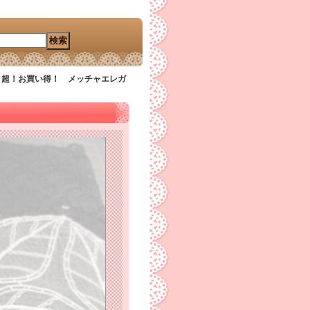
 超！お買い得！ メッチャエレガ