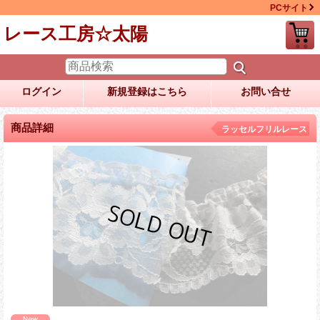
PCサイト
レース工房☆太陽
ログイン
新規登録はこちら
お問い合せ
商品詳細
ラッセルフリルレース