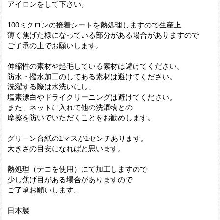
アイロンをして下さい。
100ミクロンの接着シートを熱処理しますので生産上
薄く焦げた様になっている部分がある場合がありますので
ご了承の上でお願いします。
伸縮性の素材や起毛している素材は避けてください。
防水・撥水加工のしてある素材は避けてください。
洗濯する際は水洗いにし、
塩素漂白やドライクリーニングは避けてください。
また、ネットに入れて他の洗濯物との
摩擦を防いでいただくことをお勧めします。
グリーン台紙の1マスが1センチあります。
大きさの目安になればと思います。
熱処理（テコを使用）にて加工しますので
少し焦げ目がある場合がありますので
ご了承お願いします。
日本製