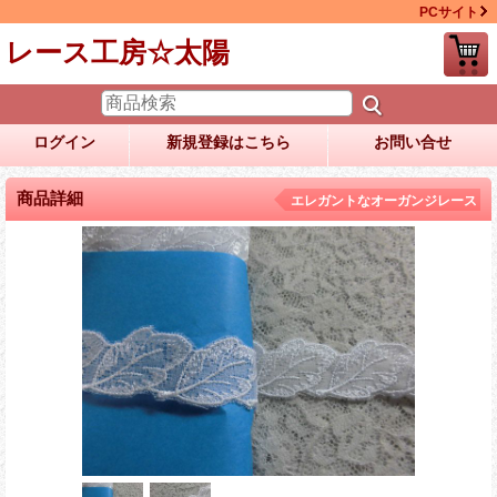
PCサイト
レース工房☆太陽
ログイン
新規登録はこちら
お問い合せ
商品詳細
エレガントなオーガンジレース