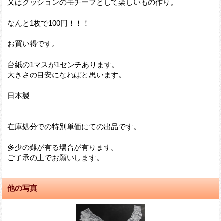
又はクッションのモチーフとして楽しいもの作り。
なんと1枚で100円！！！
お買い得です。
台紙の1マスが1センチあります。
大きさの目安になればと思います。
日本製
在庫処分での特別単価にての出品です。
多少の難が有る場合が有ります。
ご了承の上でお願いします。
他の写真