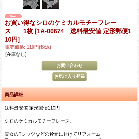
お買い得なシロのケミカルモチーフレー
ス 1枚
[1A-00674 送料最安値 定形郵便1
10円]
販売価格
:
110円
(税込)
[在庫なし]
商品詳細
送料最安値 定形郵便110円
シロのケミカルモチーフレース。
貴女のTシャツなどの衿元に付けてリフォーム。