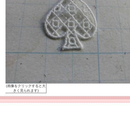
(画像をクリックすると大
きく見られます)