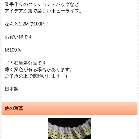
又手作りのクッション・バッグなど
アイデア次第で楽しいホビーライフ。
なんと1.2Mで100円！
お買い得です。
綿100％
（＊在庫処分品です。
薄く変色が有る場合があります。
ご了承の上で御願いします。）
日本製
他の写真