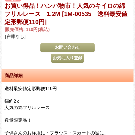
お買い得品！ハンパ物市！人気のキイロの綿
フリルレース 1.2M
[1M-00535 送料最安値
定形郵便110円]
販売価格
:
110円
(税込)
[在庫なし]
商品詳細
送料最安値定形郵便110円
幅約2ｃ
人気の綿フリルレース
数量限定品！
子供さんのお洋服に・ブラウス・スカートの裾に、