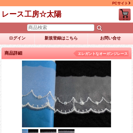
PCサイト
レース工房☆太陽
ログイン
新規登録はこちら
お問い合せ
商品詳細
エレガントなオーガンジレース