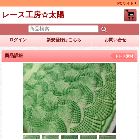
PCサイト
レース工房☆太陽
ログイン
新規登録はこちら
お問い合せ
商品詳細
ドレス素材