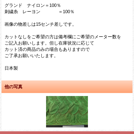
グランド ナイロン＝100％
刺繍糸 レーヨン ＝100％
画像の物差しは15センチ差しです。
カットなしをご希望の方は備考欄にご希望のメーター数を
ご記入お願いします。但し在庫状況に応じて
カット済の商品のみの場合もありますので
ご了承お願いいたします。
日本製
他の写真