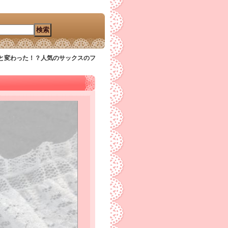
と変わった！？人気のサックスのフ