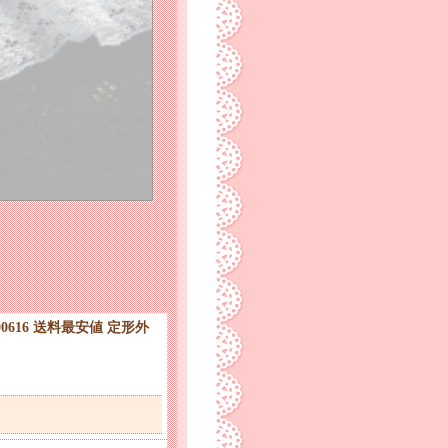
0616 送料最安値 定形外