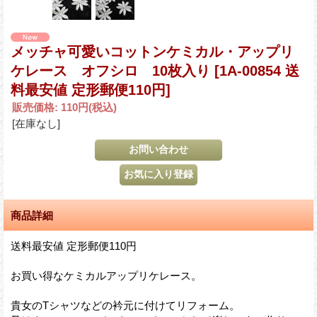
メッチャ可愛いコットンケミカル・アップリ
ケレース オフシロ 10枚入り
[1A-00854 送
料最安値 定形郵便110円]
販売価格
:
110円
(税込)
[在庫なし]
商品詳細
送料最安値 定形郵便110円
お買い得なケミカルアップリケレース。
貴女のTシャツなどの衿元に付けてリフォーム。