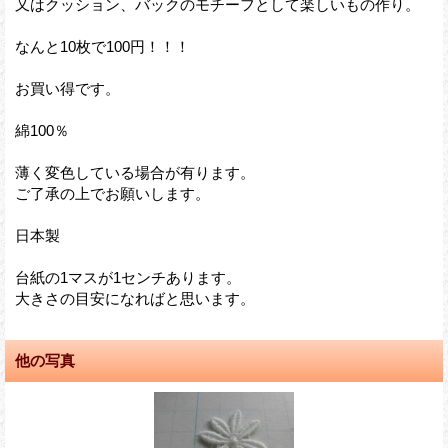
又はクッション、バックのモチーフとして楽しいもの作り。
なんと10枚で100円！！！
お買い得です。
綿100％
薄く変色している場合が有ります。
ご了承の上でお願いします。
日本製
台紙の1マスが1センチあります。
大きさの目安になればと思います。
他の写真