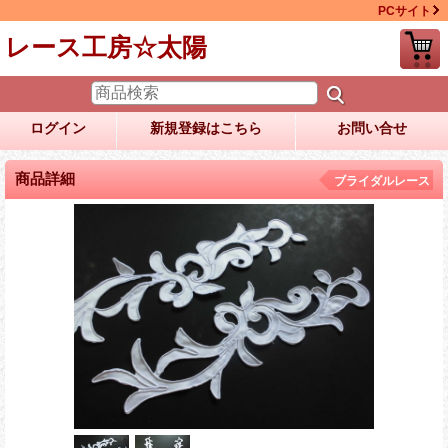
PCサイト
レース工房☆太陽
ログイン
新規登録はこちら
お問い合せ
商品詳細
ブライダルレース