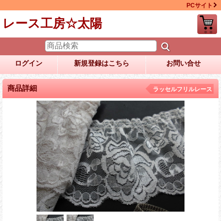
PCサイト
レース工房☆太陽
ログイン
新規登録はこちら
お問い合せ
商品詳細
ラッセルフリルレース