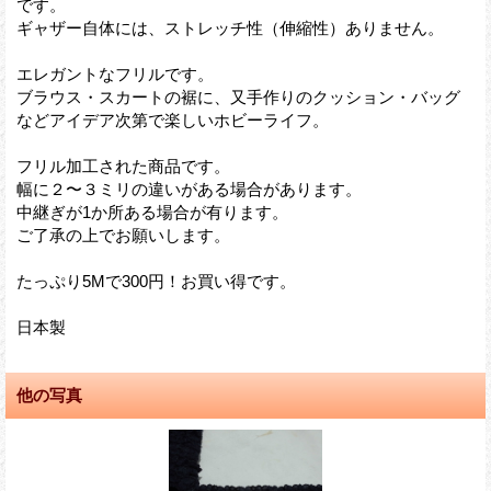
です。
ギャザー自体には、ストレッチ性（伸縮性）ありません。
エレガントなフリルです。
ブラウス・スカートの裾に、又手作りのクッション・バッグ
などアイデア次第で楽しいホビーライフ。
フリル加工された商品です。
幅に２〜３ミリの違いがある場合があります。
中継ぎが1か所ある場合が有ります。
ご了承の上でお願いします。
たっぷり5Mで300円！お買い得です。
日本製
他の写真