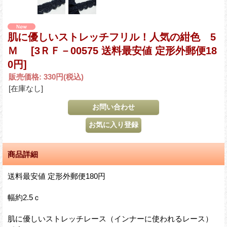
肌に優しいストレッチフリル！人気の紺色 5
Ｍ
[3ＲＦ－00575 送料最安値 定形外郵便18
0円]
販売価格
:
330円
(税込)
[在庫なし]
商品詳細
送料最安値 定形外郵便180円
幅約2.5ｃ
肌に優しいストレッチレース（インナーに使われるレース）