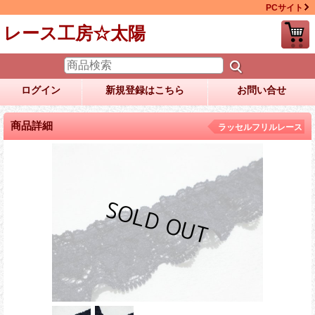
PCサイト
レース工房☆太陽
ログイン
新規登録はこちら
お問い合せ
商品詳細
ラッセルフリルレース