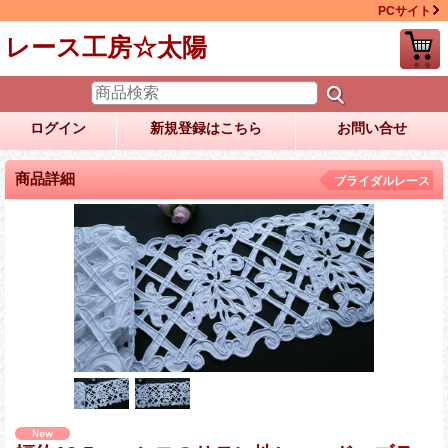
PCサイト
レース工房☆太陽
ログイン
新規登録はこちら
お問い合せ
商品詳細
ブライダルレース