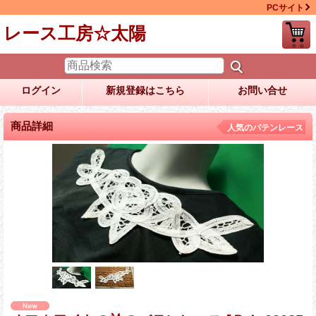
PCサイト
レース工房☆太陽
ログイン
新規登録はこちら
お問い合せ
商品詳細
人気のバテンレース