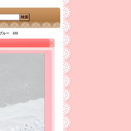
ブルー 6M