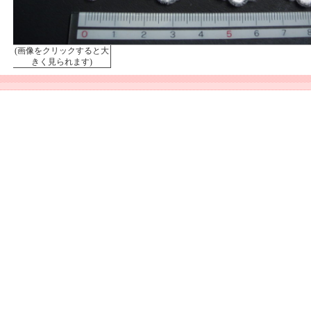
(画像をクリックすると大
きく見られます)