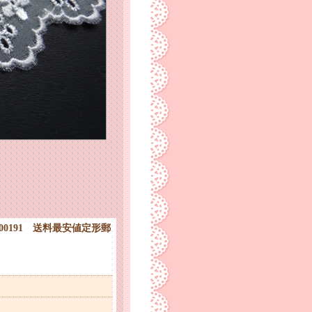
00191 送料最安値定形郵