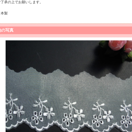
ご了承の上でお願いします。
日本製
他の写真