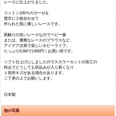
レースに仕上がりました。
コットン100％のガーゼを
贅沢に２枚合わせて
作られた肌に優しいレースです。
肌触りの良いレースなのでベビー服
または、優雅なレースのブラウスなど、
アイデア次第で楽しいホビーライフ。
たっぷり6.5Mで1400円！お買い得です。
ソフト仕上げにしましたのでスカラーカットの加工の
時点でどうしても切込みが入り易くなり
１箇所キズがある場合があります。
ご了承の上でお願いします。
日本製
他の写真