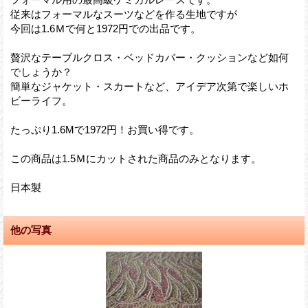
従来はフォーマルなスーツなどを作る生地ですが
今回は1.6Ｍで何と1972円での出品です。
贅沢なテーブルクロス・ベッドカバー・クッションなど如何
でしょうか？
簡単なジャケット・スカートなど、アイデア次第で楽しいホ
ビーライフ。
たっぷり1.6Mで1972円！お買い得です。
この商品は1.5Ｍにカットされた商品のみとなります。
日本製
他の写真