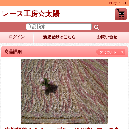
PCサイト
レース工房☆太陽
ログイン
新規登録はこちら
お問い合せ
商品詳細
ケミカルレース