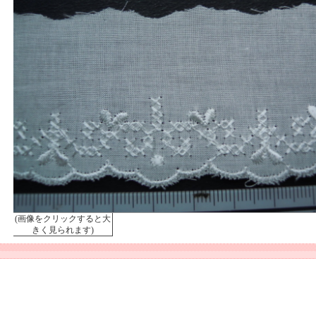
(画像をクリックすると大
きく見られます)