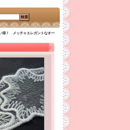
い得！ メッチャエレガントなオー