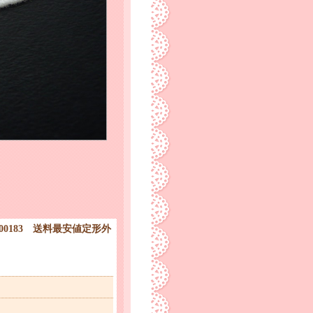
00183 送料最安値定形外