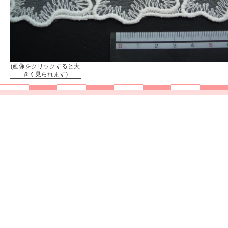
(画像をクリックすると大
きく見られます)