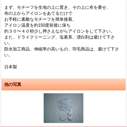
まず、モチーフを生地の上に置き、その上に布を乗せ、
布の上からアイロンをあてるだけで
お手軽に素敵なモチーフを簡単接着。
アイロン温度を約150度前後に保ち
約３０〜４０秒少し押さえながらアイロンをして下さい。
また、ドライクリーニング、塩素系、漂白剤は避けて下さ
い。
防水加工商品、伸縮率の高いもの、羽毛商品は、避けて下さ
い。
日本製
他の写真