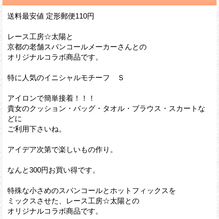
送料最安値 定形郵便110円
レース工房☆太陽と
京都の老舗スパンコールメーカーさんとの
オリジナルコラボ商品です。
特に人気のイニシャルモチーフ Ｓ
アイロンで簡単接着！！！
貴女のクッション・バッグ・タオル・ブラウス・スカートな
どに
ご利用下さいね。
アイデア次第で楽しいもの作り。
なんと300円お買い得です。
特殊な小さめのスパンコールとホットフィックスを
ミックスさせた、レース工房☆太陽との
オリジナルコラボ商品です。