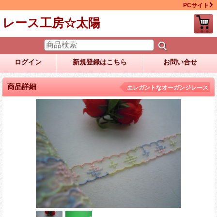
PCサイト
レース工房☆太陽
ログイン
新規登録はこちら
お問い合せ
商品詳細
エレガントなオーガンジレース